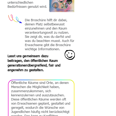
unterschiedlichen
Bedürfnissen genutzt wird.
Die Broschüre hilft dir dabei,
deinen Platz selbstbewusst
einzunehmen und den Raum
verantwortungsvoll zu nutzen.
Sie zeigt dir, was du darfst und
was du beachten musst. Auch für
Erwachsene gibt die Broschüre
wichtige Informationen.
Lasst uns gemeinsam dazu
beitragen, den öffentlichen Raum
generationenübergreifend, fair und
angenehm zu gestalten.
Öffentliche Räume sind Orte, an denen
Menschen die Möglichkeit haben,
zusammenzukommen, sich
kennenzulernen und auszutauschen.
Diese öffentlichen Räume werden oft
von Erwachsenen geplant, gestaltet und
geregelt, wodurch die Wünsche von
Jugendlichen häufig nicht berücksichtigt