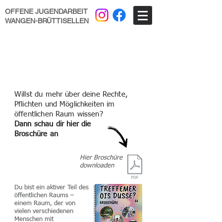
OFFENE JUGENDARBEIT
WANGEN-BRÜTTISELLEN
Willst du mehr über deine Rechte,
Pflichten und Möglichkeiten im
öffentlichen Raum wissen?
Dann schau dir hier die
Broschüre an
Hier Broschüre
downloaden
Du bist ein aktiver Teil des
öffentlichen Raums –
einem Raum, der von
vielen verschiedenen
Menschen mit