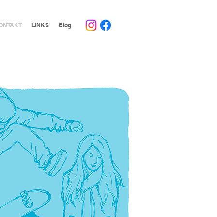
ONTAKT
LINKS
Blog