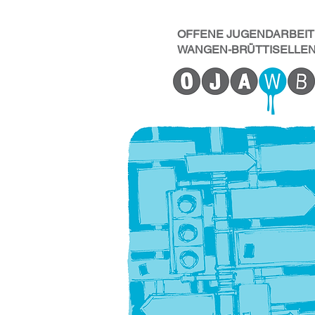
OFFENE JUGENDARBEIT
WANGEN-BRÜTTISELLE