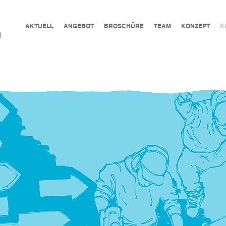
AKTUELL
ANGEBOT
BROSCHÜRE
TEAM
KONZEPT
K
N